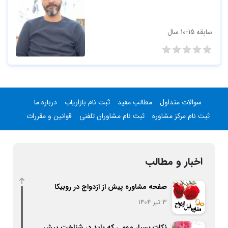
سابقه 15-10 سال
سوالات متداول
مطالب مفید
ثبت نام بازاریاب
درباره ما
ثبت نام مرکز مشاوره
ثبت نام مشاوران تلفنی
قوانین و مقررات
اخبار و مطالب
صفحه مشاوره پیش از ازدواج در روبیکا
3 تیر 1404
نکات بسیار مهمی که باید در شناخت پیش