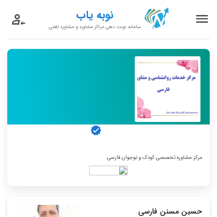
نوبه یاب
سامانه نوبت دهی مراکز مشاوره و مشاوره تلفنی
فارسی
مرکز مشاوره دارای پروانه از سازمان بهزیستی
مرکز مشاوره تخصصی کودک و نوجوان فارسی
حسین مسنن فارسی