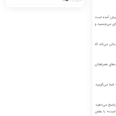
 پیش آمده است
ای می‌چسبید و
‌تان می‌کند که
‌های همراهتان
 شما می‌گویید:
پاسخ می‌دهید:
 است» با بغض