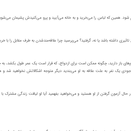
 شود. همین که لباس را می‌خرید و به خانه می‌آیید و پرو می‌کنیدش پشیمان می‌شوی
اثیری داشته باشد یا نه، گرفتید؟ می‌پرسید چرا علاقه‌مند‌شدن به طرف مقابل را با خر
‌های باز دارید، چگونه ممکن است برای ازدواج، که قرار است یک عمر طول بکشد، به چش
ودی یک نفر به علت علاقه به او می‌بندید دیگر متوجه اشکالاتش نخواهید شد و همه 
حال آزمون گرفتن از او هستید و می‌خواهید بفهمید آیا او لیاقت زندگی مشترک با شم