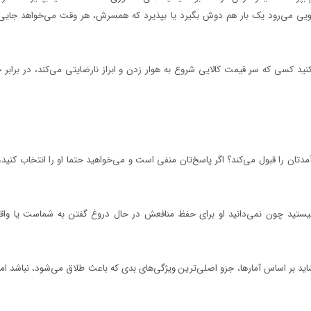
ی می‌رود یک بار هم دوش بگیرد یا بپذیرد که همسرش، هر وقت می‌خواهد جایی ب
کنید کسی که سر قیمت کالایی شروع به هوار زدن و ابراز نارضایتی می‌کند، در برابر
مدتان را قبول می‌کند‌؟ اگر پاسخ‌تان منفی است و می‌خواهید حتما او را انتخاب کنی
یستید چون نمی‌دانید او برای حفظ منافعش در حال دروغ گفتن به شماست یا واقع
ه شاید بر اساس آمارها، جزو اصلی‌ترین ویژگی‌های بدی که باعث طلاق می‌شود، نباشد ا