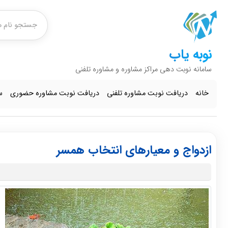
نوبه یاب
سامانه نوبت دهی مراکز مشاوره و مشاوره تلفنی
خانه
دریافت نوبت مشاوره تلفنی
دریافت نوبت مشاوره حضوری
س
ازدواج و معیارهای انتخاب همسر