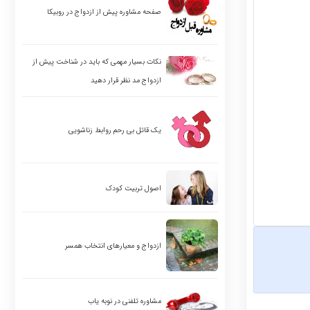
صفحه مشاوره پیش از ازدواج در روبیکا
نکات بسیار مهمی که باید در شناخت پیش از
ازدواج مد نظر قرار دهید
یک قاتل بی رحم روابط زناشویی
اصول تربیت کودک
ازدواج و معیارهای انتخاب همسر
مشاوره تلفنی در نوبه یاب