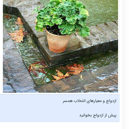
ازدواج و معیارهای انتخاب همسر
پیش از ازدواج بخوانید