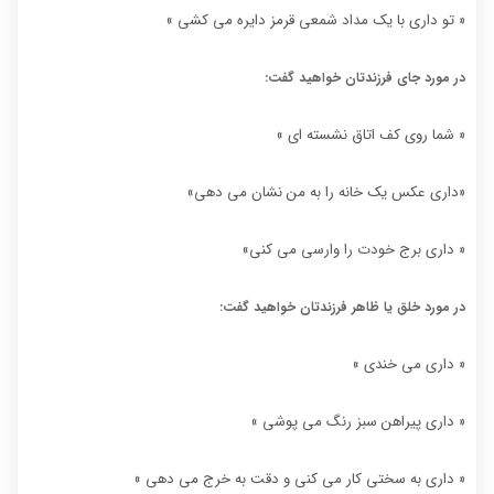
« تو داری با یک مداد شمعی قرمز دایره می کشی »
در مورد جای فرزندتان خواهید گفت:
« شما روی کف اتاق نشسته ای »
«داری عکس یک خانه را به من نشان می دهی»
« داری برج خودت را وارسی می کنی»
در مورد خلق یا ظاهر فرزندتان خواهید گفت:
« داری می خندی »
« داری پیراهن سبز رنگ می پوشی »
« داری به سختی کار می کنی و دقت به خرج می دهی »