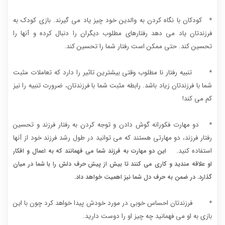
کودکان با نگاه کردن به والدین خود چیز یاد می گیرند. بازی کودک به
*
فرزندتان یاد می دهد رفتارهای مطلوب دیگران را دنبال کرده و آنها را
تحسین کند. حتی ممکن است رفتار شما را تحسین کند.
تنبیه رفتار نا مطلوب وقتی بیشترین تاثیر را دارد که تعاملات مثبت
*
شما با فرزندتان زیاد باشد. رابطه مثبت شما با فرزندتان، ضرورت تنبیه را نیز
کم می کند!
دو مهارت فکورانه گوش دادن و توجه کردن به رفتار فرزند و تحسین
*
رفتار فرزند، دو مهارتی هستند که می توانید در طول رشد فرزند خود از آنها
استفاده کنید.
این دو مهارت به فرزند شما می فهمانند که به اعمال و افکار
او علاقه مندید و کاری می کنند تا بیش از پیش حرف دلش را با شما در میان
گذارد. در ضمن به حرف دل شما نیز اهمیت خواهد داد.
فرزندتان احساس خوبی در مورد خودش پیدا خواهد کرد چون با این
*
بازی به او می فهمانید چه چیز او را دوست دارید.