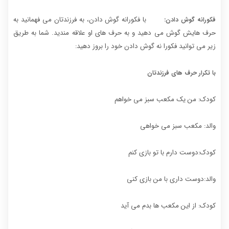
با فکورانه گوش دادن، به فرزندتان می فهمانید به
فکورانه گوش دادن:
حرف هایش گوش می دهید و به حرف های او علاقه مندید. شما به طریق
زیر می توانید فکورا نه گوش دادن خود را بروز دهید:
با تکرار حرف های فرزندتان
کودک: من یک مکعب سبز می خواهم
والد: مکعب سبز می خواهی
کودک:دوست دارم با تو بازی کنم
والد:دوست داری با من بازی کنی
کودک: از این مکعب ها بدم می آید