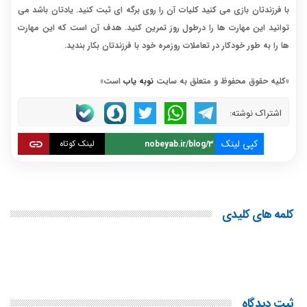
با فرزندتان بازی می کنید کلیات آن را روی برگه ای ثبت کنید. یادتان باشد می
توانید این مهارت ها را درطول روز تمرین کنید. هدف آن است که این مهارت
ها را به طور خودکار در تعاملات روزمره خود با فرزندتان بکار بندید.
«کلیه حقوق محفوظ و متعلق به سایت
نوبه یاب
است»
اشتراک نوشته:
کپی لینک
لینک کوتاه
کلمه های کلیدی
ثبت دیدگاه