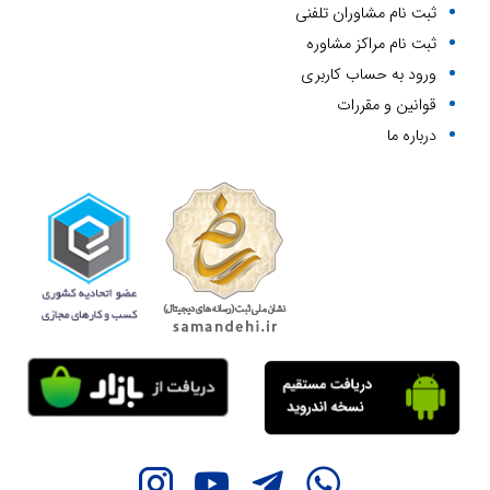
ثبت نام مشاوران تلفنی
20 بهمن 1400
ثبت نام مراکز مشاوره
ورود به حساب کاربری
مشاوره تلفنی در نوبه یاب
قوانین و مقررات
19 بهمن 1400
درباره ما