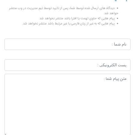
دیدگاه های ارسال شده توسط شما، پس از تایید توسط تیم مدیریت در وب منتشر
خواهد شد.
پیام هایی که حاوی تهمت یا افترا باشد منتشر نخواهد شد.
پیام هایی که به غیر از زبان فارسی یا غیر مرتبط باشد منتشر نخواهد شد.