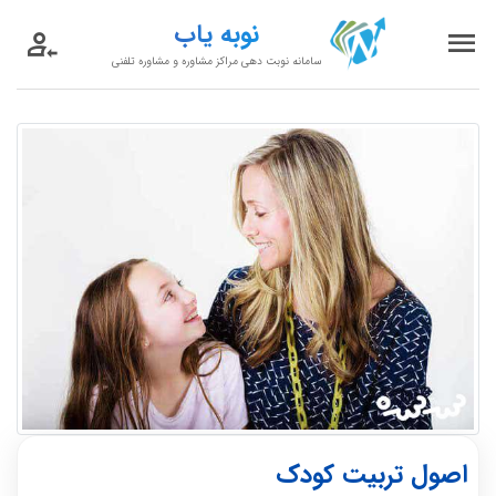
نوبه یاب
سامانه نوبت دهی مراکز مشاوره و مشاوره تلفنی
اصول تربیت کودک