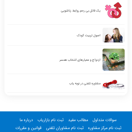
یک قاتل بی رحم روابط زناشویی
اصول تربیت کودک
ازدواج و معیارهای انتخاب همسر
مشاوره تلفنی در نوبه یاب
سوالات متداول
مطالب مفید
ثبت نام بازاریاب
درباره ما
ثبت نام مرکز مشاوره
ثبت نام مشاوران تلفنی
قوانین و مقررات