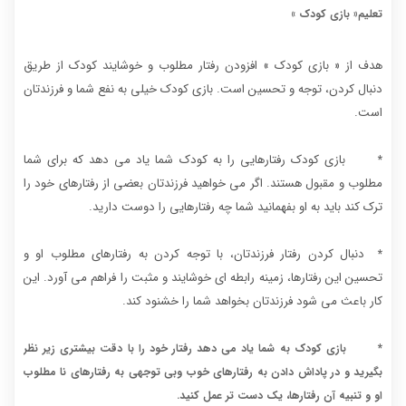
تعلیم« بازی کودک »
هدف از « بازی کودک » افزودن رفتار مطلوب و خوشایند کودک از طریق
دنبال کردن، توجه و تحسین است. بازی کودک خیلی به نفع شما و فرزندتان
است.
بازی کودک رفتارهایی را به کودک شما یاد می دهد که برای شما
*
مطلوب و مقبول هستند. اگر می خواهید فرزندتان بعضی از رفتارهای خود را
ترک کند باید به او بفهمانید شما چه رفتارهایی را دوست دارید.
دنبال کردن رفتار فرزندتان، با توجه کردن به رفتارهای مطلوب او و
*
تحسین این رفتارها، زمینه رابطه ای خوشایند و مثبت را فراهم می آورد. این
کار باعث می شود فرزندتان بخواهد شما را خشنود کند.
*
بازی کودک به شما یاد می دهد رفتار خود را با دقت بیشتری زیر نظر
بگیرید و در پاداش دادن به رفتارهای خوب وبی توجهی به رفتارهای نا مطلوب
او و تنبیه آن رفتارها، یک دست تر عمل کنید.