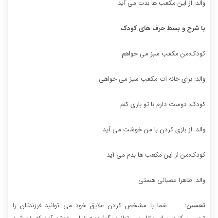
والد: از این مکعب ها بدت می آید
با شرح و بسط حرف های کودک
کودک:من مکعب سبز می خواهم
والد: برای خانه ات مکعب سبز می خواهی
کودک: دوست دارم با تو بازی کنم
والد: از بازی کردن با من خوشت می آید
کودک:من از این مکعب ها بدم می آید
والد: ظاهرا عصبانی هستی
شما با مشخص کردن علایق خود می توانید فرزندتان را
تحسین: