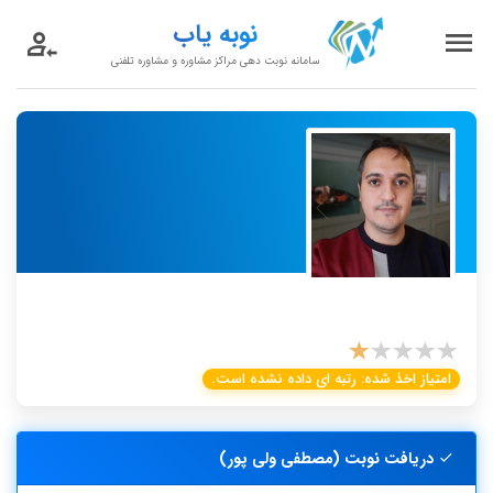
نوبه یاب
سامانه نوبت دهی مراکز مشاوره و مشاوره تلفنی
مصطفی ولی پور
مرکز مشاوره: مرکز مشاوره تخصصی کودک و نوجوان آتیه
امتیاز اخذ شده:
رتبه ای داده نشده است.
دریافت نوبت (مصطفی ولی پور)