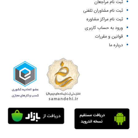
ثبت نام مراجعان
ازدواج و معیارهای انتخاب همسر
ثبت نام مشاوران تلفنی
20 بهمن 1400
ثبت نام مراکز مشاوره
ورود به حساب کاربری
مشاوره تلفنی در نوبه یاب
قوانین و مقررات
19 بهمن 1400
درباره ما