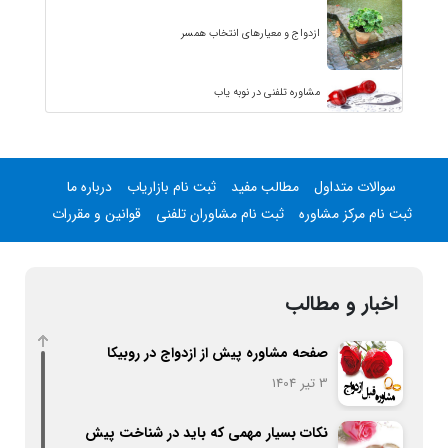
ازدواج و معیارهای انتخاب همسر
مشاوره تلفنی در نوبه یاب
سوالات متداول
مطالب مفید
ثبت نام بازاریاب
درباره ما
ثبت نام مرکز مشاوره
ثبت نام مشاوران تلفنی
قوانین و مقررات
اخبار و مطالب
صفحه مشاوره پیش از ازدواج در روبیکا
3 تیر 1404
نکات بسیار مهمی که باید در شناخت پیش