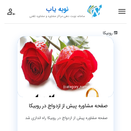
نوبه یاب
سامانه نوبت دهی مراکز مشاوره و مشاوره تلفنی
روبیکا
دسته بندی: {category_name}
صفحه مشاوره پیش از ازدواج در روبیکا
صفحه مشاوره پیش از ازدواج در روبیکا راه اندازی شد